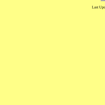
Last Upd